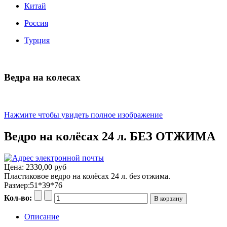
Китай
Россия
Турция
Ведра на колесах
Нажмите чтобы увидеть полное изображение
Ведро на колёсах 24 л. БЕЗ ОТЖИМА
Цена:
2330,00 руб
Пластиковое ведро на колёсах 24 л. без отжима.
Размер:51*39*76
Кол-во:
Описание