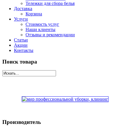
Тележки для сбора белья
Доставка
Корзина
Услуги
Стоимость услуг
Наши клиенты
Отзывы и рекомендации
Статьи
Акции
Контакты
Поиск товара
Производитель