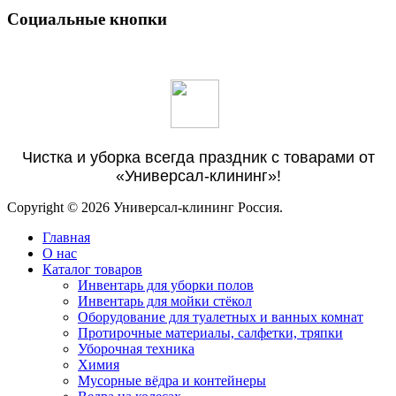
Социальные кнопки
Чистка и уборка всегда праздник с товарами от
«Универсал-клининг»!
Copyright © 2026 Универсал-клининг Россия.
Главная
О нас
Каталог товаров
Инвентарь для уборки полов
Инвентарь для мойки стёкол
Оборудование для туалетных и ванных комнат
Протирочные материалы, салфетки, тряпки
Уборочная техника
Химия
Мусорные вёдра и контейнеры