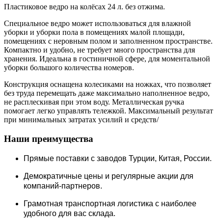
Пластиковое ведро на колёсах 24 л. без отжима.
Специальное ведро может использоваться для влажной
уборки и уборки пола в помещениях малой площади,
помещениях с неровным полом и заполненном пространстве.
Компактно и удобно, не требует много пространства для
хранения. Идеальна в гостиничной сфере, для моментальной
уборки большого количества номеров.
Конструкция оснащена колесиками на ножках, что позволяет
без труда перемещать даже максимально наполненное ведро,
не расплескивая при этом воду. Металлическая ручка
помогает легко управлять тележкой. Максимальный результат
при минимальных затратах усилий и средств/
Наши преимущества
Прямые поставки c заводов Турции, Китая, России.
Демократичные цены и регулярные акции для
компаний-партнеров.
Грамотная транспортная логистика с наиболее
удобного для вас склада.