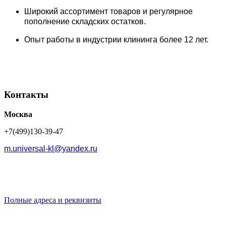
Широкий ассортимент товаров и регулярное
пополнение складских остатков.
Опыт работы в индустрии клининга более 12 лет.
Контакты
Москва
+7(499)130-39-47
m.universal-kl@yandex.ru
Полные адреса и реквизиты