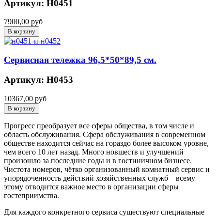
Артикул: Н0451
7900,00 руб
Сервисная тележка 96,5*50*89,5 см.
Артикул: Н0453
10367,00 руб
Прогресс преобразует все сферы общества, в том числе и
область обслуживания. Сфера обслуживания в современном
обществе находится сейчас на гораздо более высоком уровне,
чем всего 10 лет назад. Много новшеств и улучшений
произошло за последние годы и в гостиничном бизнесе.
Чистота номеров, чётко организованный комнатный сервис и
упорядоченность действий хозяйственных служб – всему
этому отводится важное место в организации сферы
гостеприимства.
Для каждого конкретного сервиса существуют специальные