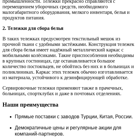
промышленности. Тележки прекрасно справляются с
перемещением уборочных средств, необходимого
малогабаритного оборудования, мелкого инвентаря, белья и
продуктов питания.
2. Тележки для сбора белья
В таких тележках предусмотрен текстильный мешок из
прочной ткани с удобными застёжками. Конструкция тележек
для сбора белья имеет надёжный металлический каркас с
мобильными колёсиками. Такие приспособления необходимы
в крупных гостиницах, где останавливается большое
количество постояльцев, не обойтись без них и в больницах и
поликлиниках. Каркас этих тележек обычно изготавливается
из материала, устойчивого к дезинфицирующей обработке.
Сервировочные тележки применяют также в прачечных,
больницах, спортклубах и даже в почтовых отделениях.
Наши преимущества
Прямые поставки c заводов Турции, Китая, России.
Демократичные цены и регулярные акции для
компаний-партнеров.