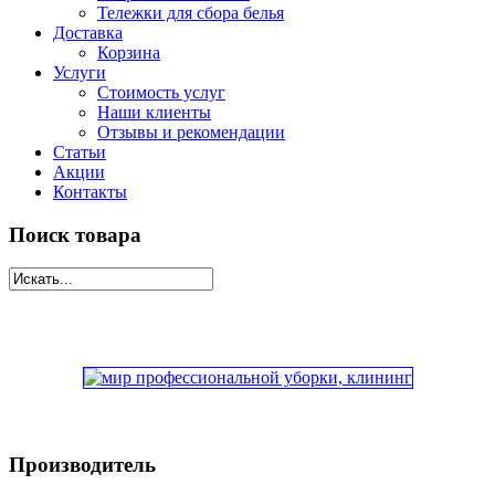
Тележки для сбора белья
Доставка
Корзина
Услуги
Стоимость услуг
Наши клиенты
Отзывы и рекомендации
Статьи
Акции
Контакты
Поиск товара
Производитель