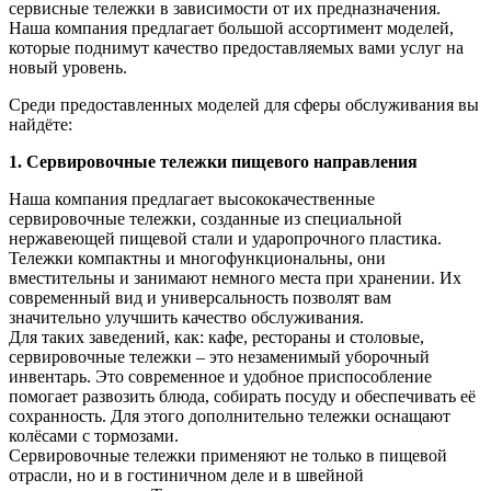
сервисные тележки в зависимости от их предназначения.
Наша компания предлагает большой ассортимент моделей,
которые поднимут качество предоставляемых вами услуг на
новый уровень.
Среди предоставленных моделей для сферы обслуживания вы
найдёте:
1. Сервировочные тележки пищевого направления
Наша компания предлагает высококачественные
сервировочные тележки, созданные из специальной
нержавеющей пищевой стали и ударопрочного пластика.
Тележки компактны и многофункциональны, они
вместительны и занимают немного места при хранении. Их
современный вид и универсальность позволят вам
значительно улучшить качество обслуживания.
Для таких заведений, как: кафе, рестораны и столовые,
сервировочные тележки – это незаменимый уборочный
инвентарь. Это современное и удобное приспособление
помогает развозить блюда, собирать посуду и обеспечивать её
сохранность. Для этого дополнительно тележки оснащают
колёсами с тормозами.
Сервировочные тележки применяют не только в пищевой
отрасли, но и в гостиничном деле и в швейной