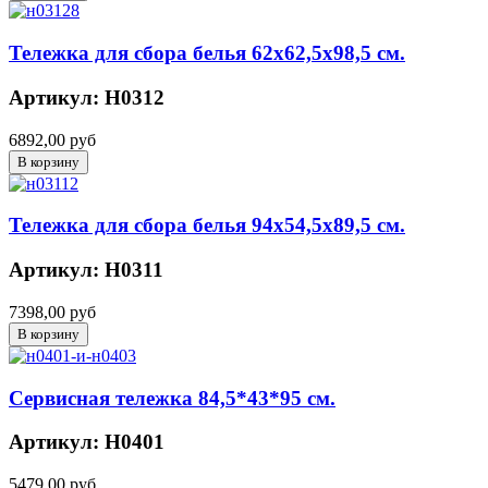
Тележка для сбора белья 62х62,5х98,5 см.
Артикул: Н0312
6892,00 руб
Тележка для сбора белья 94х54,5х89,5 см.
Артикул: Н0311
7398,00 руб
Сервисная тележка 84,5*43*95 см.
Артикул: Н0401
5479,00 руб