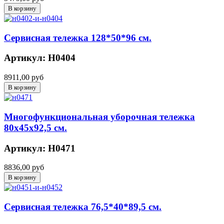
Сервисная тележка 128*50*96 см.
Артикул: Н0404
8911,00 руб
Многофункциональная уборочная тележка
80х45х92,5 см.
Артикул: Н0471
8836,00 руб
Сервисная тележка 76,5*40*89,5 см.