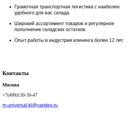
Грамотная транспортная логистика с наиболее
удобного для вас склада.
Широкий ассортимент товаров и регулярное
пополнение складских остатков.
Опыт работы в индустрии клининга более 12 лет.
Контакты
Москва
+7(499)130-39-47
m.universal-kl@yandex.ru