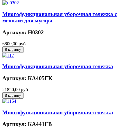
Многофункциональная уборочная тележка c
мешком для мусора
Артикул: Н0302
6800,00 руб
Многофункциональная уборочная тележка
Артикул: КА405FK
21850,00 руб
Многофункциональная уборочная тележка
Артикул: КА441FB