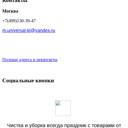
Контакты
Москва
+7(499)130-39-47
m.universal-kl@yandex.ru
Полные адреса и реквизиты
Социальные кнопки
Чистка и уборка всегда праздник с товарами от