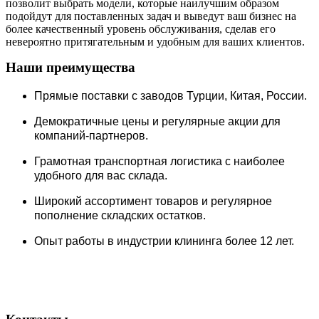
позволит выбрать модели, которые наилучшим образом
подойдут для поставленных задач и выведут ваш бизнес на
более качественный уровень обслуживания, сделав его
невероятно притягательным и удобным для ваших клиентов.
Наши преимущества
Прямые поставки c заводов Турции, Китая, России.
Демократичные цены и регулярные акции для
компаний-партнеров.
Грамотная транспортная логистика с наиболее
удобного для вас склада.
Широкий ассортимент товаров и регулярное
пополнение складских остатков.
Опыт работы в индустрии клининга более 12 лет.