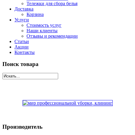
Тележки для сбора белья
Доставка
Корзина
Услуги
Стоимость услуг
Наши клиенты
Отзывы и рекомендации
Статьи
Акции
Контакты
Поиск товара
Производитель