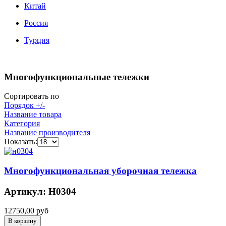
Китай
Россия
Турция
Многофункциональные тележки
Сортировать по
Порядок +/-
Название товара
Категория
Название производителя
Показать:
Многофункциональная уборочная тележка
Артикул: Н0304
12750,00 руб