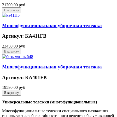
21200,00 руб
Многофункциональная уборочная тележка
Артикул: КА411FB
23450,00 руб
Многофункциональная уборочная тележка
Артикул: КА401FB
19580,00 руб
Универсальные тележки (многофункциональные)
Многофункциональные тележки специального назначения
используют для более эффективного ведения обслуживающей