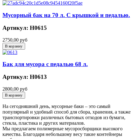
Мусорный бак на 70 л. С крышкой и педалью.
Артикул: H0615
2750,00 руб
Бак для мусора с педалью 68 л.
Артикул: Н0613
2800,00 руб
На сегодняшний день, мусорные баки – это самый
популярный и удобный способ для сбора, хранения, а также
транспортировки различных бытовых отходов из бумаги,
стекла, пластика и других материалов.
Мы предлагаем полимерные мусоросборщики высокого
качества. Благодаря небольшому весу такие контейнеры