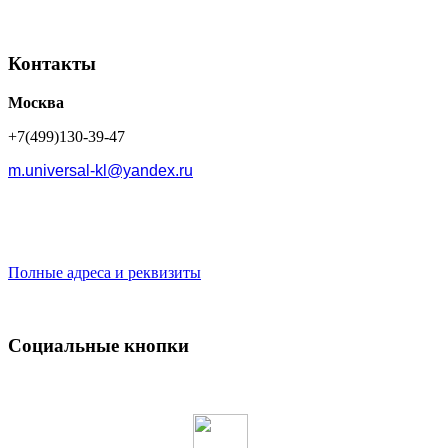
Контакты
Москва
+7(499)130-39-47
m.universal-kl@yandex.ru
Полные адреса и реквизиты
Социальные кнопки