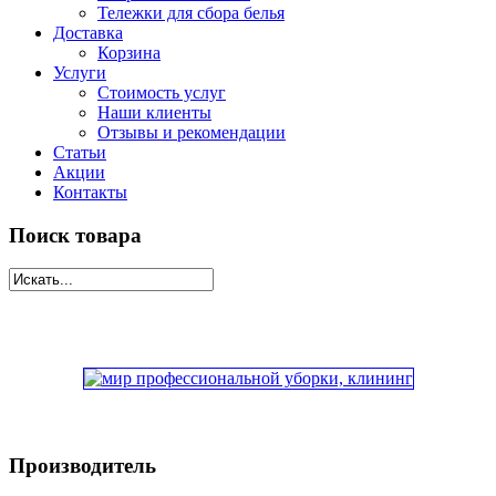
Тележки для сбора белья
Доставка
Корзина
Услуги
Стоимость услуг
Наши клиенты
Отзывы и рекомендации
Статьи
Акции
Контакты
Поиск товара
Производитель