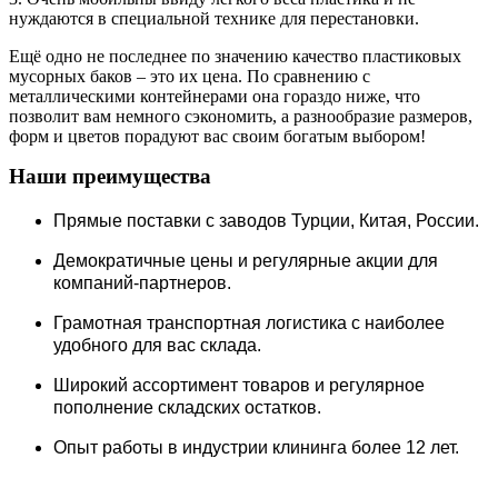
нуждаются в специальной технике для перестановки.
Ещё одно не последнее по значению качество пластиковых
мусорных баков – это их цена. По сравнению с
металлическими контейнерами она гораздо ниже, что
позволит вам немного сэкономить, а разнообразие размеров,
форм и цветов порадуют вас своим богатым выбором!
Наши преимущества
Прямые поставки c заводов Турции, Китая, России.
Демократичные цены и регулярные акции для
компаний-партнеров.
Грамотная транспортная логистика с наиболее
удобного для вас склада.
Широкий ассортимент товаров и регулярное
пополнение складских остатков.
Опыт работы в индустрии клининга более 12 лет.