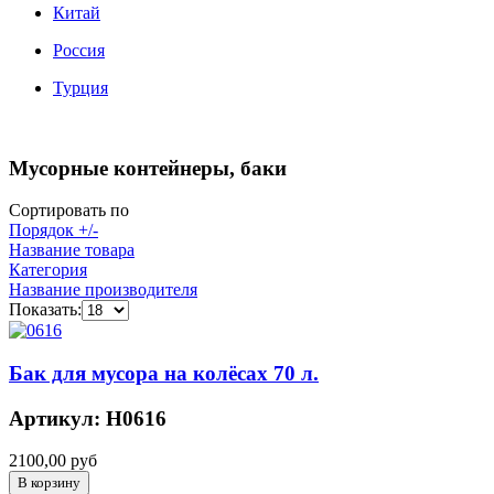
Китай
Россия
Турция
Мусорные контейнеры, баки
Сортировать по
Порядок +/-
Название товара
Категория
Название производителя
Показать:
Бак для мусора на колёсах 70 л.
Артикул: Н0616
2100,00 руб