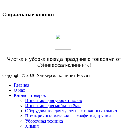
Социальные кнопки
Чистка и уборка всегда праздник с товарами от
«Универсал-клининг»!
Copyright © 2026 Универсал-клининг Россия.
Главная
О нас
Каталог товаров
Инвентарь для уборки полов
Инвентарь для мойки стёкол
Оборудование для туалетных и ванных комнат
Протирочные материалы, салфетки, тряпки
Уборочная техника
Химия