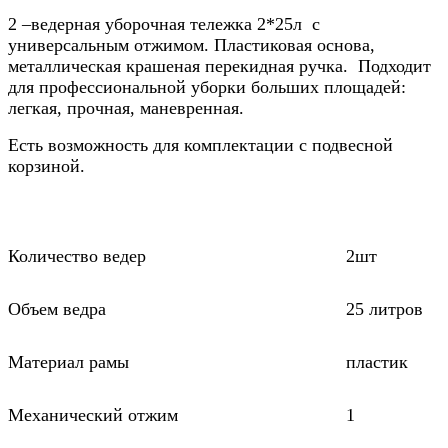
2 –ведерная уборочная тележка 2*25л с
универсальным отжимом. Пластиковая основа,
металлическая крашеная перекидная ручка. Подходит
для профессиональной уборки больших площадей:
легкая, прочная, маневренная.
Есть возможность для комплектации с подвесной
корзиной.
Количество ведер
2шт
Объем ведра
25 литров
Материал рамы
пластик
Механический отжим
1