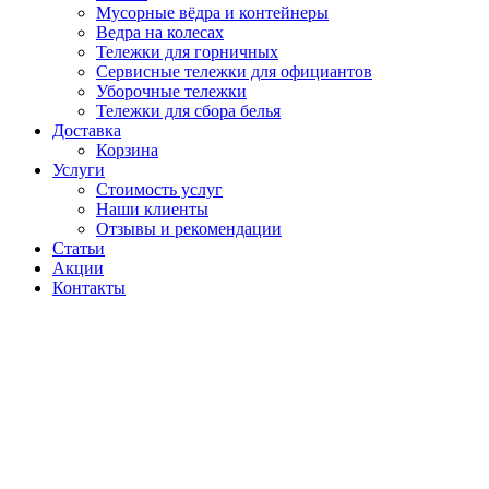
Мусорные вёдра и контейнеры
Ведра на колесах
Тележки для горничных
Сервисные тележки для официантов
Уборочные тележки
Тележки для сбора белья
Доставка
Корзина
Услуги
Стоимость услуг
Наши клиенты
Отзывы и рекомендации
Статьи
Акции
Контакты