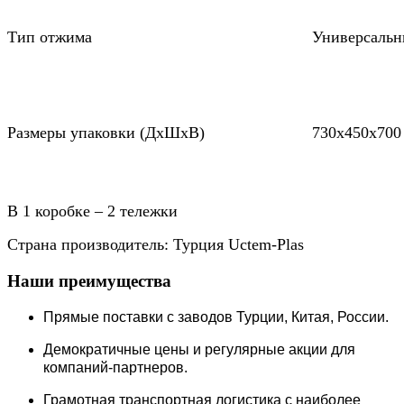
Тип отжима
Универсаль
Размеры упаковки (ДхШхВ)
730х450х700
В 1 коробке – 2 тележки
Страна производитель: Турция Uctem-Plas
Наши преимущества
Прямые поставки c заводов Турции, Китая, России.
Демократичные цены и регулярные акции для
компаний-партнеров.
Грамотная транспортная логистика с наиболее