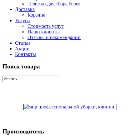
Тележки для сбора белья
Доставка
Корзина
Услуги
Стоимость услуг
Наши клиенты
Отзывы и рекомендации
Статьи
Акции
Контакты
Поиск товара
Производитель