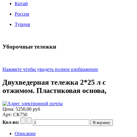
Китай
Россия
Турция
Уборочные тележки
Нажмите чтобы увидеть полное изображение
Двухведерная тележка 2*25 л с
отжимом. Пластиковая основа,
Цена:
5250,00 руб
Арт: СК750
Кол-во:
Описание