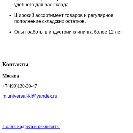
удобного для вас склада.
Широкий ассортимент товаров и регулярное
пополнение складских остатков.
Опыт работы в индустрии клининга более 12 лет.
Контакты
Москва
+7(499)130-39-47
m.universal-kl@yandex.ru
Полные адреса и реквизиты