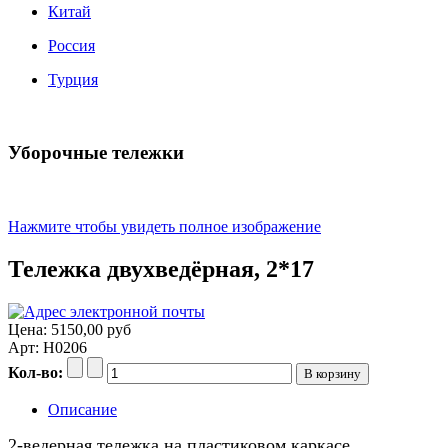
Китай
Россия
Турция
Уборочные тележки
Нажмите чтобы увидеть полное изображение
Тележка двухведёрная, 2*17
Цена:
5150,00 руб
Арт: H0206
Кол-во:
Описание
2-ведерная тележка на пластиковом каркасе,