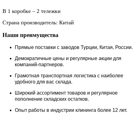
В 1 коробке – 2 тележки
Страна производитель: Китай
Наши преимущества
Прямые поставки c заводов Турции, Китая, России.
Демократичные цены и регулярные акции для
компаний-партнеров.
Грамотная транспортная логистика с наиболее
удобного для вас склада.
Широкий ассортимент товаров и регулярное
пополнение складских остатков.
Опыт работы в индустрии клининга более 12 лет.