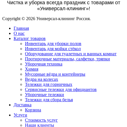
Чистка и уборка всегда праздник с товарами от
«Универсал-клининг»!
Copyright © 2026 Универсал-клининг Россия.
Главная
О нас
Каталог товаров
Инвентарь для уборки полов
Инвентарь для мойки стёкол
Оборудование для туалетных и ванных комнат
Протирочные материалы, салфетки, тряпки
Уборочная техника
Химия
Мусорные вёдра и контейнеры
Ведра на колесах
Тележки для горничных
Сервисные тележки для официантов
Уборочные тележки
Тележки для сбора белья
Доставка
Корзина
Услуги
Стоимость услуг
Наши клиенты