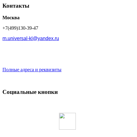
Контакты
Москва
+7(499)130-39-47
m.universal-kl@yandex.ru
Полные адреса и реквизиты
Социальные кнопки