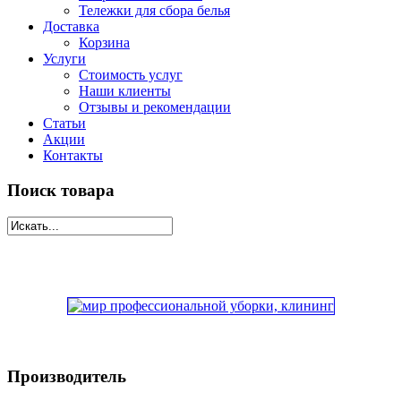
Тележки для сбора белья
Доставка
Корзина
Услуги
Стоимость услуг
Наши клиенты
Отзывы и рекомендации
Статьи
Акции
Контакты
Поиск товара
Производитель