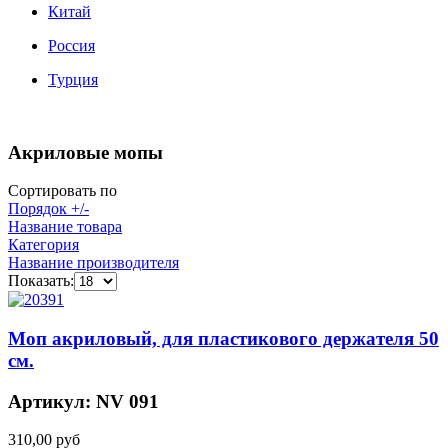
Китай
Россия
Турция
Акриловые мопы
Сортировать по
Порядок +/-
Название товара
Категория
Название производителя
Показать:
Моп акриловый, для пластикового держателя 50
см.
Артикул: NV 091
310,00 руб