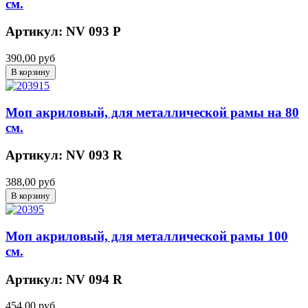
см.
Артикул: NV 093 P
390,00 руб
Моп акриловый, для металлической рамы на 80
см.
Артикул: NV 093 R
388,00 руб
Моп акриловый, для металлической рамы 100
см.
Артикул: NV 094 R
454,00 руб