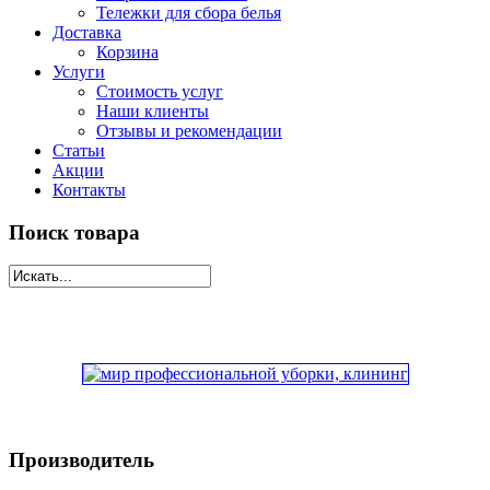
Тележки для сбора белья
Доставка
Корзина
Услуги
Стоимость услуг
Наши клиенты
Отзывы и рекомендации
Статьи
Акции
Контакты
Поиск товара
Производитель