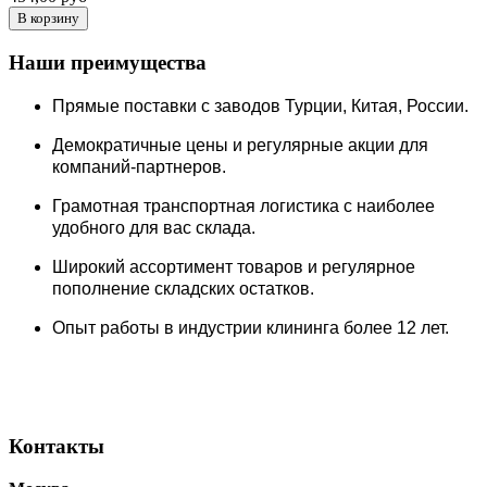
Наши преимущества
Прямые поставки c заводов Турции, Китая, России.
Демократичные цены и регулярные акции для
компаний-партнеров.
Грамотная транспортная логистика с наиболее
удобного для вас склада.
Широкий ассортимент товаров и регулярное
пополнение складских остатков.
Опыт работы в индустрии клининга более 12 лет.
Контакты