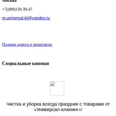
Москва
+7(499)130-39-47
m.universal-kl@yandex.ru
Полные адреса и реквизиты
Социальные кнопки
Чистка и уборка всегда праздник с товарами от
«Универсал-клининг»!