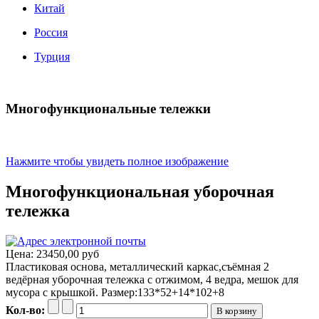
Китай
Россия
Турция
Многофункциональные тележки
Нажмите чтобы увидеть полное изображение
Многофункциональная уборочная
тележка
Цена:
23450,00 руб
Пластиковая основа, металлический каркас,съёмная 2
ведёрная уборочная тележка с отжимом, 4 ведра, мешок для
мусора с крышкой. Размер:133*52+14*102+8
Кол-во: