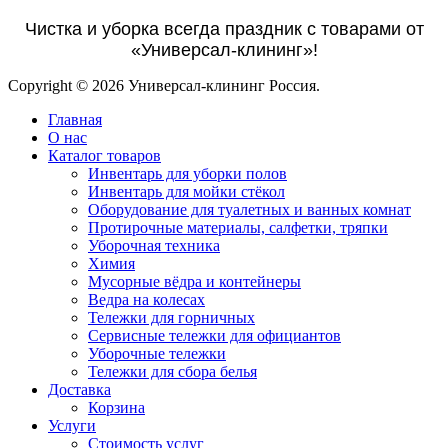
Чистка и уборка всегда праздник с товарами от
«Универсал-клининг»!
Copyright © 2026 Универсал-клининг Россия.
Главная
О нас
Каталог товаров
Инвентарь для уборки полов
Инвентарь для мойки стёкол
Оборудование для туалетных и ванных комнат
Протирочные материалы, салфетки, тряпки
Уборочная техника
Химия
Мусорные вёдра и контейнеры
Ведра на колесах
Тележки для горничных
Сервисные тележки для официантов
Уборочные тележки
Тележки для сбора белья
Доставка
Корзина
Услуги
Стоимость услуг