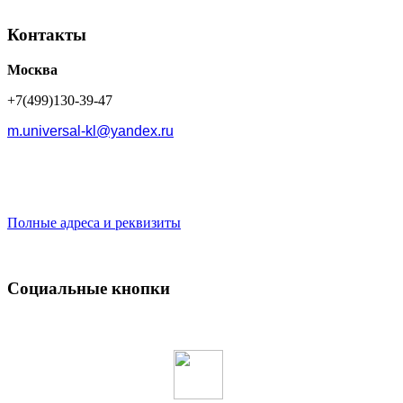
Контакты
Москва
+7(499)130-39-47
m.universal-kl@yandex.ru
Полные адреса и реквизиты
Социальные кнопки