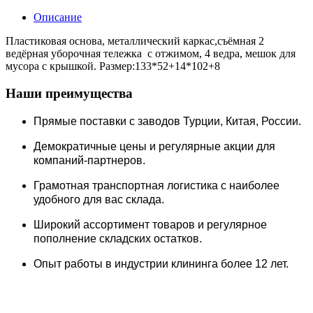
Описание
Пластиковая основа, металлический каркас,съёмная 2
ведёрная уборочная тележка с отжимом, 4 ведра, мешок для
мусора с крышкой. Размер:133*52+14*102+8
Наши преимущества
Прямые поставки c заводов Турции, Китая, России.
Демократичные цены и регулярные акции для
компаний-партнеров.
Грамотная транспортная логистика с наиболее
удобного для вас склада.
Широкий ассортимент товаров и регулярное
пополнение складских остатков.
Опыт работы в индустрии клининга более 12 лет.