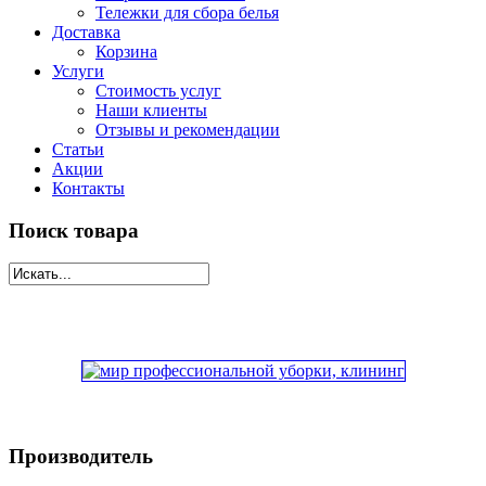
Тележки для сбора белья
Доставка
Корзина
Услуги
Стоимость услуг
Наши клиенты
Отзывы и рекомендации
Статьи
Акции
Контакты
Поиск товара
Производитель