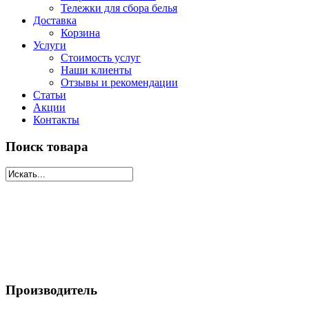
Тележки для сбора белья
Доставка
Корзина
Услуги
Стоимость услуг
Наши клиенты
Отзывы и рекомендации
Статьи
Акции
Контакты
Поиск товара
Производитель