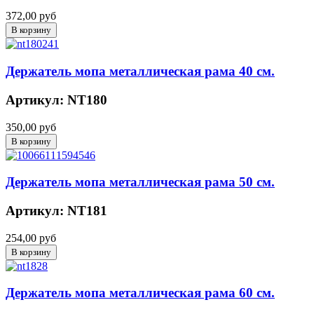
372,00 руб
Держатель мопа металлическая рама 40 см.
Артикул: NT180
350,00 руб
Держатель мопа металлическая рама 50 см.
Артикул: NT181
254,00 руб
Держатель мопа металлическая рама 60 см.