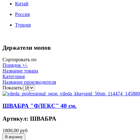
Китай
Россия
Турция
Держатели мопов
Сортировать по
Порядок +/-
Название товара
Категория
Название производителя
Показать:
ШВАБРА "ФЛЕКС" 40 см.
Артикул: ШВАБРА
1800,00 руб