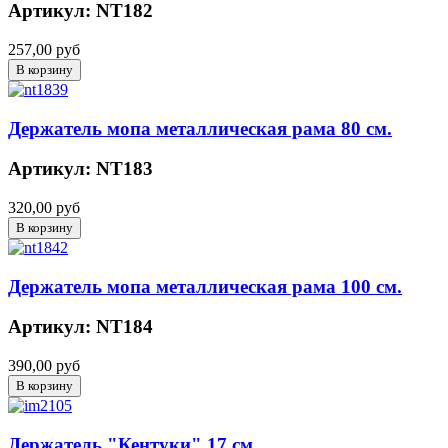
Артикул: NT182
257,00 руб
Держатель мопа металлическая рама 80 см.
Артикул: NT183
320,00 руб
Держатель мопа металлическая рама 100 см.
Артикул: NT184
390,00 руб
Держатель "Кентуки" 17 см.