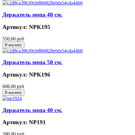
Держатель мопа 40 см.
Артикул: NPK195
550,00 руб
Держатель мопа 50 см.
Артикул: NPK196
608,00 руб
Держатель мопа 40 см.
Артикул: NP191
280,00 руб