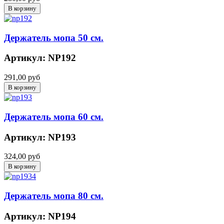
Держатель мопа 50 см.
Артикул: NP192
291,00 руб
Держатель мопа 60 см.
Артикул: NP193
324,00 руб
Держатель мопа 80 см.
Артикул: NP194