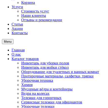
Корзина
Услуги
Стоимость услуг
Наши клиенты
Отзывы и рекомендации
Статьи
Акции
Контакты
Menu
Главная
О нас
Каталог товаров
Инвентарь для уборки полов
Инвентарь для мойки стёкол
Оборудование для туалетных и ванных комнат
Протирочные материалы, салфетки, тряпки
Уборочная техника
Химия
Мусорные вёдра и контейнеры
Ведра на колесах
Тележки для горничных
Сервисные тележки для официантов
Уборочные тележки