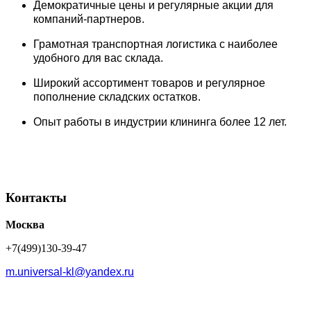
Демократичные цены и регулярные акции для
компаний-партнеров.
Грамотная транспортная логистика с наиболее
удобного для вас склада.
Широкий ассортимент товаров и регулярное
пополнение складских остатков.
Опыт работы в индустрии клининга более 12 лет.
Контакты
Москва
+7(499)130-39-47
m.universal-kl@yandex.ru