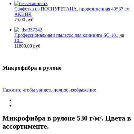
Салфетка из ПОЛИУРЕТАНА, прорезиненная 40*37 см
АКЦИЯ
75,00 руб
Профессиональный пылесос для клининга SC-101 на
10л.
11800,00 руб
Микрофибра в рулоне
Нажмите чтобы увидеть полное изображение
Микрофибра в рулоне 530 г/м². Цвета в
ассортименте.