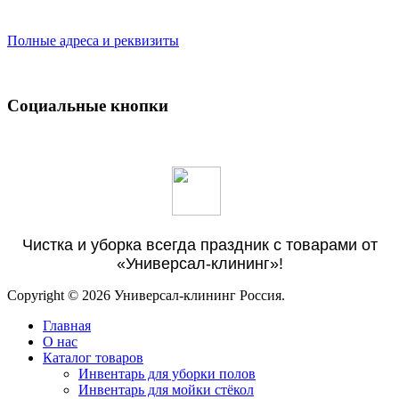
Полные адреса и реквизиты
Социальные кнопки
Чистка и уборка всегда праздник с товарами от
«Универсал-клининг»!
Copyright © 2026 Универсал-клининг Россия.
Главная
О нас
Каталог товаров
Инвентарь для уборки полов
Инвентарь для мойки стёкол