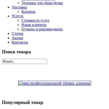
Тележки для сбора белья
Доставка
Корзина
Услуги
Стоимость услуг
Наши клиенты
Отзывы и рекомендации
Статьи
Акции
Контакты
Поиск товара
Популярный товар