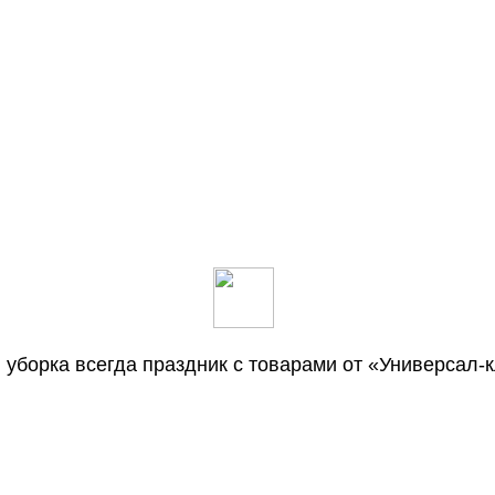
и уборка всегда праздник с товарами от «Универсал-к