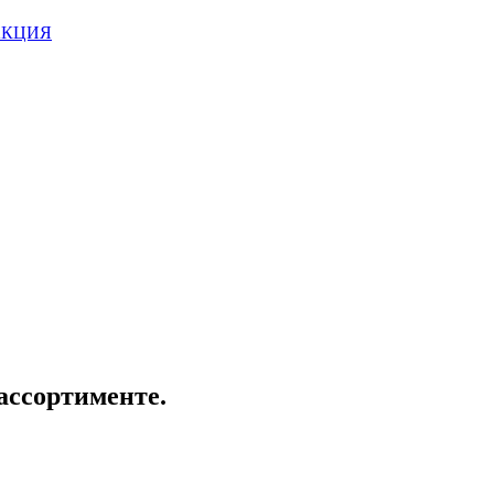
 АКЦИЯ
 ассортименте.