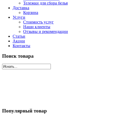
Тележки для сбора белья
Доставка
Корзина
Услуги
Стоимость услуг
Наши клиенты
Отзывы и рекомендации
Статьи
Акции
Контакты
Поиск товара
Популярный товар