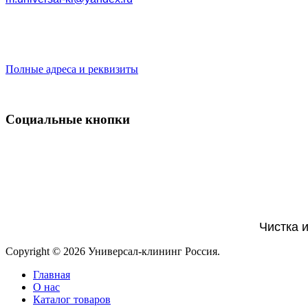
Полные адреса и реквизиты
Социальные кнопки
Чистка 
Copyright © 2026 Универсал-клининг Россия.
Главная
О нас
Каталог товаров