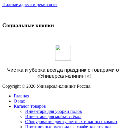
Полные адреса и реквизиты
Социальные кнопки
Чистка и уборка всегда праздник с товарами от
«Универсал-клининг»!
Copyright © 2026 Универсал-клининг Россия.
Главная
О нас
Каталог товаров
Инвентарь для уборки полов
Инвентарь для мойки стёкол
Оборудование для туалетных и ванных комнат
Протирочные материалы, салфетки, тряпки