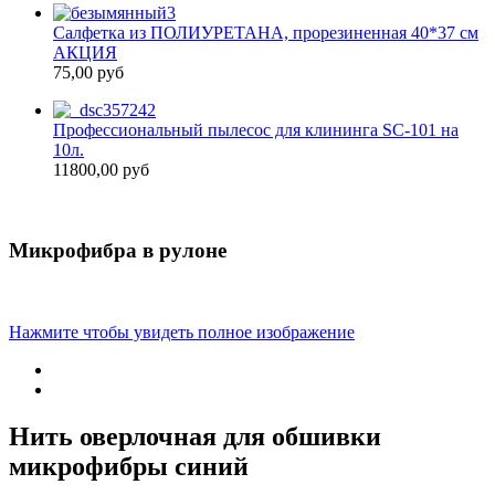
Салфетка из ПОЛИУРЕТАНА, прорезиненная 40*37 см
АКЦИЯ
75,00 руб
Профессиональный пылесос для клининга SC-101 на
10л.
11800,00 руб
Микрофибра в рулоне
Нажмите чтобы увидеть полное изображение
Нить оверлочная для обшивки
микрофибры синий