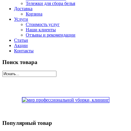
Тележки для сбора белья
Доставка
Корзина
Услуги
Стоимость услуг
Наши клиенты
Отзывы и рекомендации
Статьи
Акции
Контакты
Поиск товара
Популярный товар