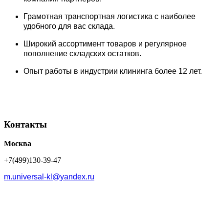
Грамотная транспортная логистика с наиболее
удобного для вас склада.
Широкий ассортимент товаров и регулярное
пополнение складских остатков.
Опыт работы в индустрии клининга более 12 лет.
Контакты
Москва
+7(499)130-39-47
m.universal-kl@yandex.ru