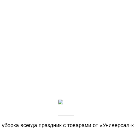
и уборка всегда праздник с товарами от «Универсал-к