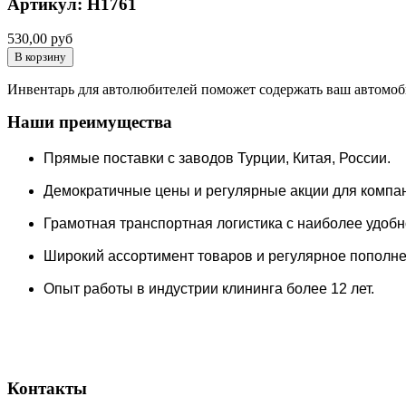
Артикул: H1761
530,00 руб
Инвентарь для автолюбителей поможет содержать ваш автомоби
Наши преимущества
Прямые поставки c заводов Турции, Китая, России.
Демократичные цены и регулярные акции для компа
Грамотная транспортная логистика с наиболее удобно
Широкий ассортимент товаров и регулярное пополнен
Опыт работы в индустрии клининга более 12 лет.
Контакты