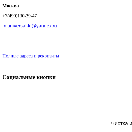
Москва
+7(499)130-39-47
m.universal-kl@yandex.ru
Полные адреса и реквизиты
Социальные кнопки
Чистка 