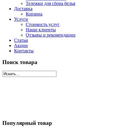
Тележки для сбора белья
Доставка
Корзина
Услуги
Стоимость услуг
Наши клиенты
Отзывы и рекомендации
Статьи
Акции
Контакты
Поиск товара
Популярный товар