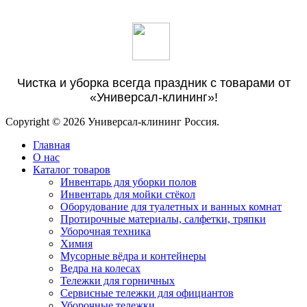
Чистка и уборка всегда праздник с товарами от
«Универсал-клининг»!
Copyright © 2026 Универсал-клининг Россия.
Главная
О нас
Каталог товаров
Инвентарь для уборки полов
Инвентарь для мойки стёкол
Оборудование для туалетных и ванных комнат
Протирочные материалы, салфетки, тряпки
Уборочная техника
Химия
Мусорные вёдра и контейнеры
Ведра на колесах
Тележки для горничных
Сервисные тележки для официантов
Уборочные тележки