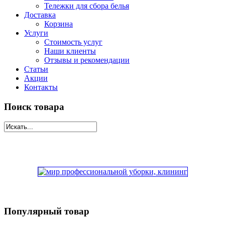
Тележки для сбора белья
Доставка
Корзина
Услуги
Стоимость услуг
Наши клиенты
Отзывы и рекомендации
Статьи
Акции
Контакты
Поиск товара
Популярный товар