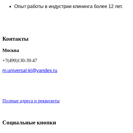
Опыт работы в индустрии клининга более 12 лет.
Контакты
Москва
+7(499)130-39-47
m.universal-kl@yandex.ru
Полные адреса и реквизиты
Социальные кнопки