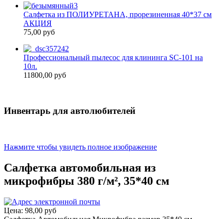
Салфетка из ПОЛИУРЕТАНА, прорезиненная 40*37 см
АКЦИЯ
75,00 руб
Профессиональный пылесос для клининга SC-101 на
10л.
11800,00 руб
Инвентарь для автолюбителей
Нажмите чтобы увидеть полное изображение
Салфетка автомобильная из
микрофибры 380 г/м², 35*40 см
Цена:
98,00 руб