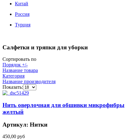
Китай
Россия
Турция
Салфетки и тряпки для уборки
Сортировать по
Порядок +/-
Название товара
Категория
Название производителя
Показать:
Нить оверлочная для обшивки микрофибры
желтый
Артикул: Нитки
450,00 руб