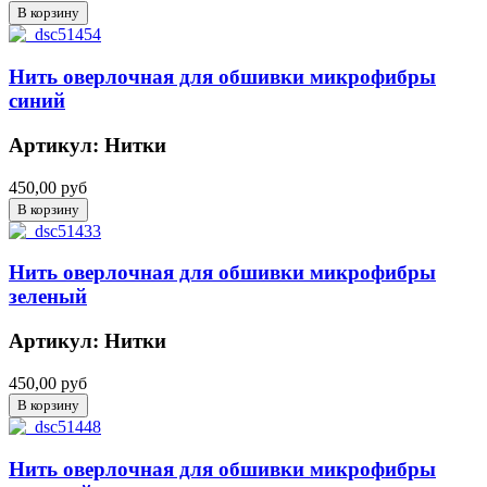
Нить оверлочная для обшивки микрофибры
синий
Артикул: Нитки
450,00 руб
Нить оверлочная для обшивки микрофибры
зеленый
Артикул: Нитки
450,00 руб
Нить оверлочная для обшивки микрофибры