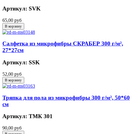
Артикул: SVK
65,00 руб
Салфетка из микрофибры СКРАБЕР 300 г/м²,
27*27см
Артикул: SSK
52,00 руб
Тряпка для пола из микрофибры 300 г/м², 50*60
см
Артикул: ТМК 301
90,00 руб