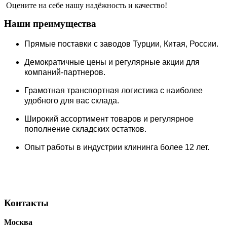
Оцените на себе нашу надёжность и качество!
Наши преимущества
Прямые поставки c заводов Турции, Китая, России.
Демократичные цены и регулярные акции для
компаний-партнеров.
Грамотная транспортная логистика с наиболее
удобного для вас склада.
Широкий ассортимент товаров и регулярное
пополнение складских остатков.
Опыт работы в индустрии клининга более 12 лет.
Контакты
Москва