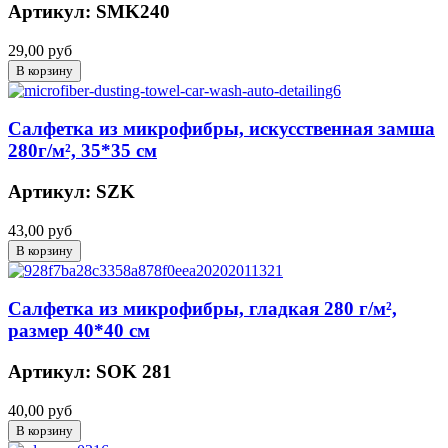
Артикул: SMK240
29,00 руб
Салфетка из микрофибры, искусственная замша
280г/м², 35*35 см
Артикул: SZK
43,00 руб
Салфетка из микрофибры, гладкая 280 г/м²,
размер 40*40 см
Артикул: SOK 281
40,00 руб