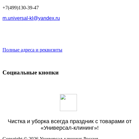
+7(499)130-39-47
m.universal-kl@yandex.ru
Полные адреса и реквизиты
Социальные кнопки
Чистка и уборка всегда праздник с товарами от
«Универсал-клининг»!
Copyright © 2026 Универсал-клининг Россия.