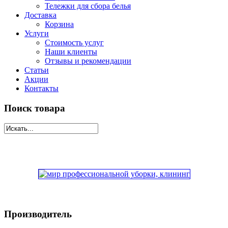
Тележки для сбора белья
Доставка
Корзина
Услуги
Стоимость услуг
Наши клиенты
Отзывы и рекомендации
Статьи
Акции
Контакты
Поиск товара
Производитель