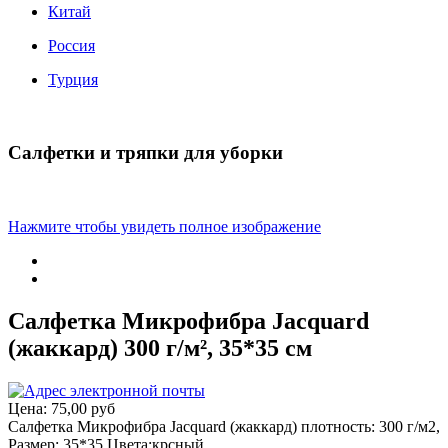
Китай
Россия
Турция
Салфетки и тряпки для уборки
Нажмите чтобы увидеть полное изображение
Салфетка Микрофибра Jacquard
(жаккард) 300 г/м², 35*35 см
Цена:
75,00 руб
Салфетка Микрофибра Jacquard (жаккард) плотность: 300 г/м2,
Размер: 35*35 Цвета:крсный