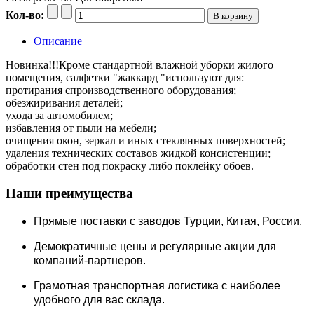
Кол-во:
Описание
Новинка!!!Кроме стандартной влажной уборки жилого
помещения, салфетки "жаккард "используют для:
протирания спроизводственного оборудования;
обезжиривания деталей;
ухода за автомобилем;
избавления от пыли на мебели;
очищения окон, зеркал и иных стеклянных поверхностей;
удаления технических составов жидкой консистенции;
обработки стен под покраску либо поклейку обоев.
Наши преимущества
Прямые поставки c заводов Турции, Китая, России.
Демократичные цены и регулярные акции для
компаний-партнеров.
Грамотная транспортная логистика с наиболее
удобного для вас склада.