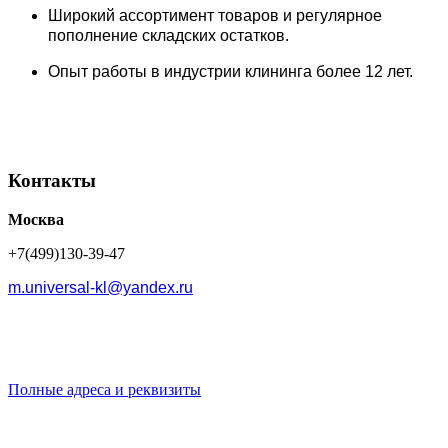
Широкий ассортимент товаров и регулярное
пополнение складских остатков.
Опыт работы в индустрии клининга более 12 лет.
Контакты
Москва
+7(499)130-39-47
m.universal-kl@yandex.ru
Полные адреса и реквизиты