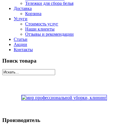
Тележки для сбора белья
Доставка
Корзина
Услуги
Стоимость услуг
Наши клиенты
Отзывы и рекомендации
Статьи
Акции
Контакты
Поиск товара
Производитель