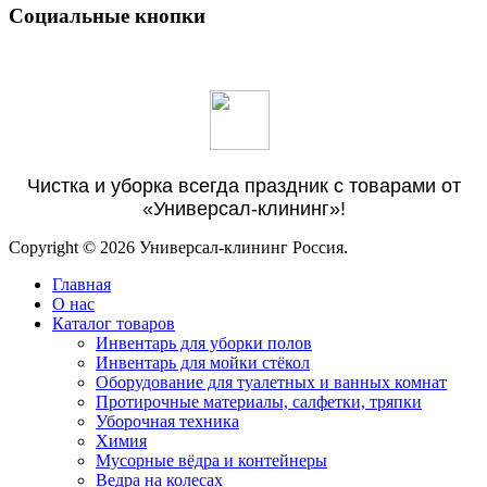
Социальные кнопки
Чистка и уборка всегда праздник с товарами от
«Универсал-клининг»!
Copyright © 2026 Универсал-клининг Россия.
Главная
О нас
Каталог товаров
Инвентарь для уборки полов
Инвентарь для мойки стёкол
Оборудование для туалетных и ванных комнат
Протирочные материалы, салфетки, тряпки
Уборочная техника
Химия
Мусорные вёдра и контейнеры
Ведра на колесах