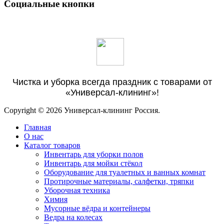
Социальные кнопки
Чистка и уборка всегда праздник с товарами от
«Универсал-клининг»!
Copyright © 2026 Универсал-клининг Россия.
Главная
О нас
Каталог товаров
Инвентарь для уборки полов
Инвентарь для мойки стёкол
Оборудование для туалетных и ванных комнат
Протирочные материалы, салфетки, тряпки
Уборочная техника
Химия
Мусорные вёдра и контейнеры
Ведра на колесах