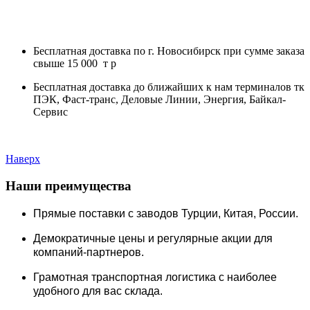
Бесплатная доставка по г. Новосибирск при сумме заказа
свыше 15 000 т р
Бесплатная доставка до ближайших к нам терминалов тк
ПЭК, Фаст-транс, Деловые Линии, Энергия, Байкал-
Сервис
Наверх
Наши преимущества
Прямые поставки c заводов Турции, Китая, России.
Демократичные цены и регулярные акции для
компаний-партнеров.
Грамотная транспортная логистика с наиболее
удобного для вас склада.