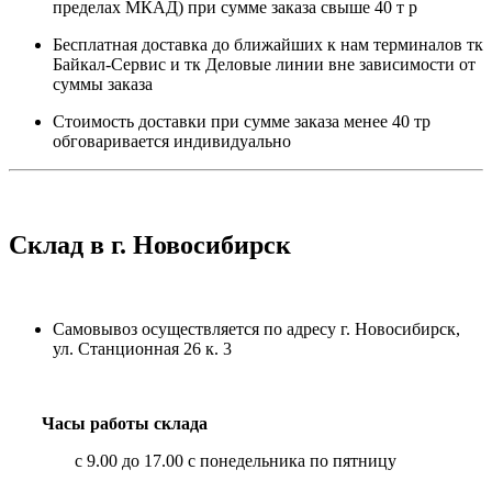
пределах МКАД) при сумме заказа свыше 40 т р
Бесплатная доставка до ближайших к нам терминалов тк
Байкал-Сервис и тк Деловые линии вне зависимости от
суммы заказа
Стоимость доставки при сумме заказа менее 40 тр
обговаривается индивидуально
Склад в г. Новосибирск
Самовывоз осуществляется по адресу г. Новосибирск,
ул. Станционная 26 к. 3
Часы работы склада
с 9.00 до 17.00 с понедельника по пятницу