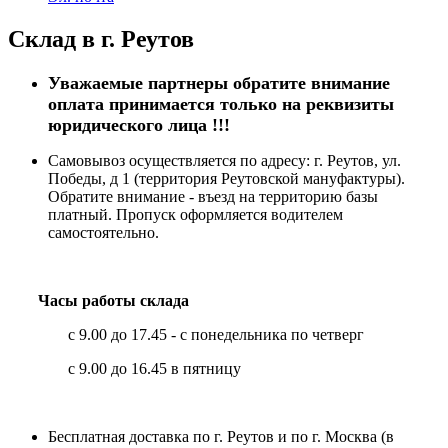
Склад в г. Реутов
Уважаемые партнеры обратите внимание
оплата принимается только на реквизиты
юридического лица !!!
Самовывоз осуществляется по адресу: г. Реутов, ул.
Победы, д 1 (территория Реутовской мануфактуры).
Обратите внимание - въезд на территорию базы
платный. Пропуск оформляется водителем
самостоятельно.
Часы работы склада
с
9.00
до
17.45
- с понедельника по четверг
с
9.00
до
16.45
в пятницу
Бесплатная доставка по г. Реутов и по г. Москва (в