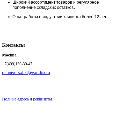
Широкий ассортимент товаров и регулярное
пополнение складских остатков.
Опыт работы в индустрии клининга более 12 лет.
Контакты
Москва
+7(499)130-39-47
m.universal-kl@yandex.ru
Полные адреса и реквизиты