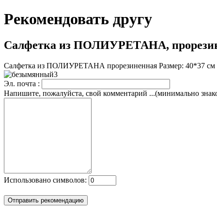
Рекомендовать другу
Салфетка из ПОЛИУРЕТАНА, прорезин
Салфетка из ПОЛИУРЕТАНА прорезиненная Размер: 40*37 см 
Эл. почта :
Напишите, пожалуйста, свой комментарий ...(минимально знаков
Использовано символов: